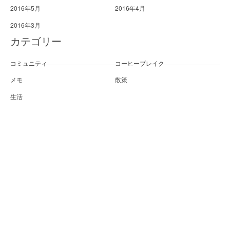
2016年5月
2016年4月
2016年3月
カテゴリー
コミュニティ
コーヒーブレイク
メモ
散策
生活